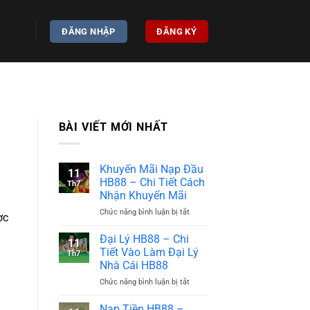
ĐĂNG NHẬP
ĐĂNG KÝ
BÀI VIẾT MỚI NHẤT
Khuyến Mãi Nạp Đầu
11
HB88 – Chi Tiết Cách
Th7
Nhận Khuyến Mãi
ở
Chức năng bình luận bị tắt
ợc
Khuyến
Mãi
Đại Lý HB88 – Chi
11
Nạp
Tiết Vào Làm Đại Lý
Th7
Đầu
Nhà Cái HB88
HB88
ở
Chức năng bình luận bị tắt
–
Đại
Chi
Lý
Tiết
Nạp Tiền HB88 –