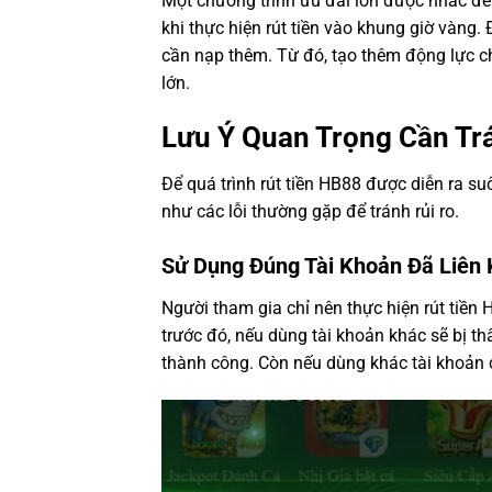
Một chương trình ưu đãi lớn được nhắc đế
khi thực hiện rút tiền vào khung giờ vàng.
cần nạp thêm. Từ đó, tạo thêm động lực c
lớn.
Lưu Ý Quan Trọng Cần Trá
Để quá trình rút tiền HB88 được diễn ra s
như các lỗi thường gặp để tránh rủi ro.
Sử Dụng Đúng Tài Khoản Đã Liên 
Người tham gia chỉ nên thực hiện rút tiền
trước đó, nếu dùng tài khoản khác sẽ bị th
thành công. Còn nếu dùng khác tài khoản có