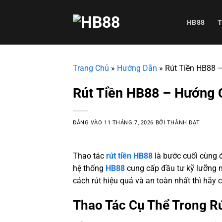
Bỏ
qua
HB88
T
nội
dung
Trang Chủ
»
Hướng Dẫn
»
Rút Tiền HB88 
Rút Tiền HB88 – Hướng 
ĐĂNG VÀO
11 THÁNG 7, 2026
BỞI
THÀNH ĐẠT
Thao tác
rút tiền HB88
là bước cuối cùng đ
hệ thống
HB88
cung cấp đầu tư kỹ lưỡng n
cách rút hiệu quả và an toàn nhất thì hãy c
Thao Tác Cụ Thể Trong R