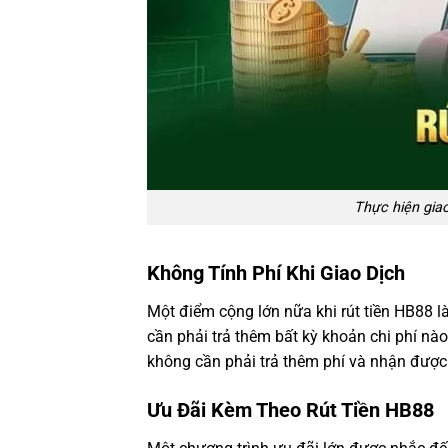
Thực hiện gia
Không Tính Phí Khi Giao Dịch
Một điểm cộng lớn nữa khi rút tiền HB88 l
cần phải trả thêm bất kỳ khoản chi phí nào,
không cần phải trả thêm phí và nhận được 
Ưu Đãi Kèm Theo Rút Tiền HB88