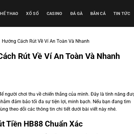
HỂ THAO
XỔ SỐ
CASINO
ĐÁ GÀ
BẮN CÁ
TIN TỨC
– Hướng Cách Rút Về Ví An Toàn Và Nhanh
Cách Rút Về Ví An Toàn Và Nhanh
ể người chơi thu về chiến thắng của mình. Đây là tính năng đư
hằm đảm bảo tối đa sự tiện lợi, minh bạch. Nếu bạn đang tìm
ùng theo dõi các thông tin chi tiết dưới bài viết này nhé.
út Tiền HB88 Chuẩn Xác