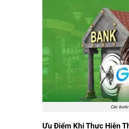
Các bước 
Ưu Điểm Khi Thực Hiện T