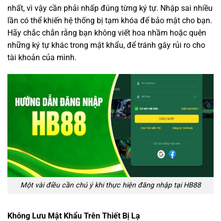
nhất, vì vậy cần phải nhấp đúng từng ký tự. Nhập sai nhiều
lần có thể khiến hệ thống bị tạm khóa để bảo mật cho bạn.
Hãy chắc chắn rằng bạn không viết hoa nhầm hoặc quên
những ký tự khác trong mật khẩu, để tránh gây rủi ro cho
tài khoản của mình.
Một vài điều cần chú ý khi thực hiện đăng nhập tại HB88
Không Lưu Mật Khẩu Trên Thiết Bị Lạ