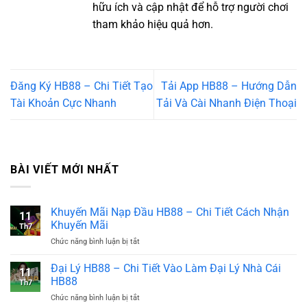
hữu ích và cập nhật để hỗ trợ người chơi
tham khảo hiệu quả hơn.
Đăng Ký HB88 – Chi Tiết Tạo
Tải App HB88 – Hướng Dẫn
Tài Khoản Cực Nhanh
Tải Và Cài Nhanh Điện Thoại
BÀI VIẾT MỚI NHẤT
Khuyến Mãi Nạp Đầu HB88 – Chi Tiết Cách Nhận
11
Khuyến Mãi
Th7
ở
Chức năng bình luận bị tắt
Khuyến
Mãi
Đại Lý HB88 – Chi Tiết Vào Làm Đại Lý Nhà Cái
11
Nạp
HB88
Th7
Đầu
ở
Chức năng bình luận bị tắt
HB88