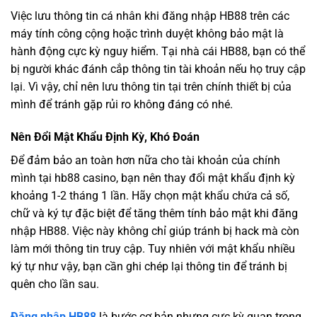
Việc lưu thông tin cá nhân khi đăng nhập HB88 trên các
máy tính công cộng hoặc trình duyệt không bảo mật là
hành động cực kỳ nguy hiểm. Tại nhà cái HB88, bạn có thể
bị người khác đánh cắp thông tin tài khoản nếu họ truy cập
lại. Vì vậy, chỉ nên lưu thông tin tại trên chính thiết bị của
mình để tránh gặp rủi ro không đáng có nhé.
Nên Đổi Mật Khẩu Định Kỳ, Khó Đoán
Để đảm bảo an toàn hơn nữa cho tài khoản của chính
mình tại hb88 casino, bạn nên thay đổi mật khẩu định kỳ
khoảng 1-2 tháng 1 lần. Hãy chọn mật khẩu chứa cả số,
chữ và ký tự đặc biệt để tăng thêm tính bảo mật khi đăng
nhập HB88. Việc này không chỉ giúp tránh bị hack mà còn
làm mới thông tin truy cập. Tuy nhiên với mật khẩu nhiều
ký tự như vậy, bạn cần ghi chép lại thông tin để tránh bị
quên cho lần sau.
Đăng nhập HB88
là bước cơ bản nhưng cực kỳ quan trọng