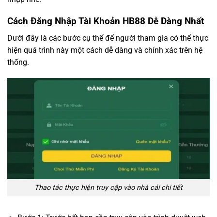
Cách Đăng Nhập Tài Khoản HB88 Dễ Dàng Nhất
Dưới đây là các bước cụ thể để người tham gia có thể thực
hiện quá trình này một cách dễ dàng và chính xác trên hệ
thống.
Thao tác thực hiện truy cập vào nhà cái chi tiết