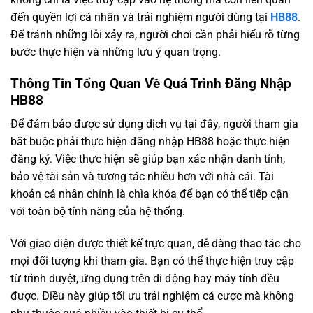
đến quyền lợi cá nhân và trải nghiệm người dùng tại
HB88
.
Để tránh những lỗi xảy ra, người chơi cần phải hiểu rõ từng
bước thực hiện và những lưu ý quan trọng.
Thông Tin Tổng Quan Về Quá Trình Đăng Nhập
HB88
Để đảm bảo được sử dụng dịch vụ tại đây, người tham gia
bắt buộc phải thực hiện đăng nhập HB88 hoặc thực hiện
đăng ký. Việc thực hiện sẽ giúp bạn xác nhận danh tính,
bảo vệ tài sản và tương tác nhiều hơn với nhà cái. Tài
khoản cá nhân chính là chìa khóa để bạn có thể tiếp cận
với toàn bộ tính năng của hệ thống.
Với giao diện được thiết kế trực quan, dễ dàng thao tác cho
mọi đối tượng khi tham gia. Bạn có thể thực hiện truy cập
từ trình duyệt, ứng dụng trên di động hay máy tính đều
được. Điều này giúp tối ưu trải nghiệm cá cược mà không