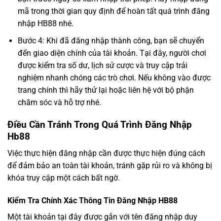
mã trong thời gian quy định để hoàn tất quá trình đăng
nhập HB88 nhé.
Bước 4: Khi đã đăng nhập thành công, bạn sẽ chuyển
đến giao diện chính của tài khoản. Tại đây, người chơi
được kiểm tra số dư, lịch sử cược và truy cập trải
nghiệm nhanh chóng các trò chơi. Nếu không vào được
trang chính thì hãy thử lại hoặc liên hệ với bộ phận
chăm sóc và hỗ trợ nhé.
Điều Cần Tránh Trong Quá Trình Đăng Nhập
Hb88
Việc thực hiện đăng nhập cần được thực hiện đúng cách
để đảm bảo an toàn tài khoản, tránh gặp rủi ro và không bị
khóa truy cập một cách bất ngờ.
Kiểm Tra Chính Xác Thông Tin Đăng Nhập HB88
Một tài khoản tại đây được gắn với tên đăng nhập duy