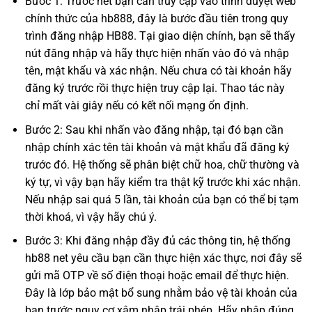
Bước 1: Trước hết bạn cần truy cập vào trình duyệt web
chính thức của hb888, đây là bước đầu tiên trong quy
trình đăng nhập HB88. Tại giao diện chính, bạn sẽ thấy
nút đăng nhập và hãy thực hiện nhấn vào đó và nhập
tên, mật khẩu và xác nhận. Nếu chưa có tài khoản hãy
đăng ký trước rồi thực hiện truy cập lại. Thao tác này
chỉ mất vài giây nếu có kết nối mạng ổn định.
Bước 2: Sau khi nhấn vào đăng nhập, tại đó bạn cần
nhập chính xác tên tài khoản và mật khẩu đã đăng ký
trước đó. Hệ thống sẽ phân biệt chữ hoa, chữ thường và
ký tự, vì vậy bạn hãy kiểm tra thật kỹ trước khi xác nhận.
Nếu nhập sai quá 5 lần, tài khoản của bạn có thể bị tạm
thời khoá, vì vậy hãy chú ý.
Bước 3: Khi đăng nhập đầy đủ các thông tin, hệ thống
hb88 net yêu cầu bạn cần thực hiện xác thực, nơi đây sẽ
gửi mã OTP về số điện thoại hoặc email để thực hiện.
Đây là lớp bảo mật bổ sung nhằm bảo vệ tài khoản của
bạn trước nguy cơ xâm nhập trái phép. Hãy nhập đúng