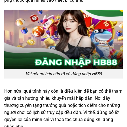
phụ thuộc quá nhiều vào thiết bị cụ thể.
Vài nét cơ bản cần rõ về đăng nhập HB88
Hơn nữa, quá trình này còn là điều kiện để bạn có thể tham
gia và tận hưởng nhiều khuyến mãi hấp dẫn. Nơi đây
thường xuyên tặng thưởng quà hoặc tích điểm cho những
người chơi có lịch sử truy cập đều đặn. Vì thế, đừng bỏ lỡ
quyền lợi của mình chỉ vì thao tác chưa đúng khi đăng
nhập nhé.