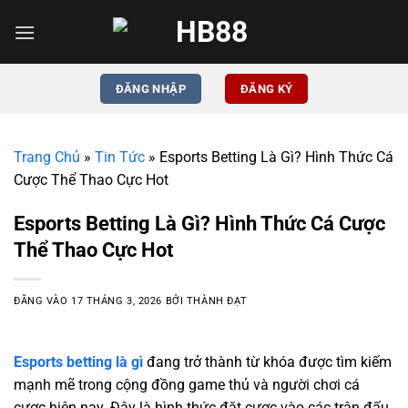
Bỏ
qua
nội
dung
ĐĂNG NHẬP
ĐĂNG KÝ
Trang Chủ
»
Tin Tức
»
Esports Betting Là Gì? Hình Thức Cá
Cược Thể Thao Cực Hot
Esports Betting Là Gì? Hình Thức Cá Cược
Thể Thao Cực Hot
ĐĂNG VÀO
17 THÁNG 3, 2026
BỞI
THÀNH ĐẠT
Esports betting là gì
đang trở thành từ khóa được tìm kiếm
mạnh mẽ trong cộng đồng game thủ và người chơi cá
cược hiện nay. Đây là hình thức đặt cược vào các trận đấu