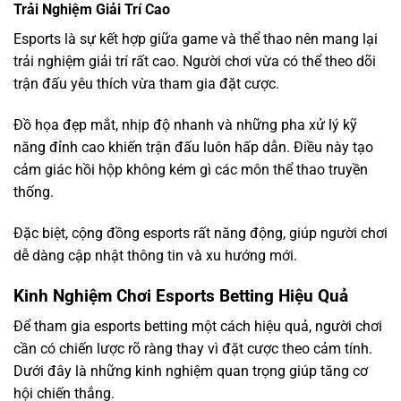
Trải Nghiệm Giải Trí Cao
Esports là sự kết hợp giữa game và thể thao nên mang lại
trải nghiệm giải trí rất cao. Người chơi vừa có thể theo dõi
trận đấu yêu thích vừa tham gia đặt cược.
Đồ họa đẹp mắt, nhịp độ nhanh và những pha xử lý kỹ
năng đỉnh cao khiến trận đấu luôn hấp dẫn. Điều này tạo
cảm giác hồi hộp không kém gì các môn thể thao truyền
thống.
Đặc biệt, cộng đồng esports rất năng động, giúp người chơi
dễ dàng cập nhật thông tin và xu hướng mới.
Kinh Nghiệm Chơi Esports Betting Hiệu Quả
Để tham gia esports betting một cách hiệu quả, người chơi
cần có chiến lược rõ ràng thay vì đặt cược theo cảm tính.
Dưới đây là những kinh nghiệm quan trọng giúp tăng cơ
hội chiến thắng.