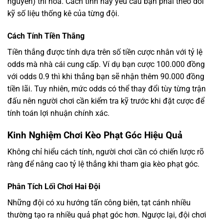
nguyên) thì hòa. Cách tính này yêu cầu bạn phải theo dõi
kỹ số liệu thống kê của từng đội.
Cách Tính Tiền Thắng
Tiền thắng được tính dựa trên số tiền cược nhân với tỷ lệ
odds mà nhà cái cung cấp. Ví dụ bạn cược 100.000 đồng
với odds 0.9 thì khi thắng bạn sẽ nhận thêm 90.000 đồng
tiền lãi. Tuy nhiên, mức odds có thể thay đổi tùy từng trận
đấu nên người chơi cần kiểm tra kỹ trước khi đặt cược để
tính toán lợi nhuận chính xác.
Kinh Nghiệm Chơi Kèo Phạt Góc Hiệu Quả
Không chỉ hiểu cách tính, người chơi cần có chiến lược rõ
ràng để nâng cao tỷ lệ thắng khi tham gia kèo phạt góc.
Phân Tích Lối Chơi Hai Đội
Những đội có xu hướng tấn công biên, tạt cánh nhiều
thường tạo ra nhiều quả phạt góc hơn. Ngược lại, đội chơi