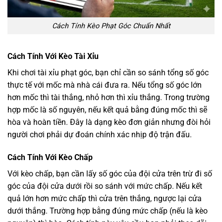
Cách Tính Kèo Phạt Góc Chuẩn Nhất
Cách Tính Với Kèo Tài Xỉu
Khi chơi tài xỉu phạt góc, bạn chỉ cần so sánh tổng số góc
thực tế với mốc mà nhà cái đưa ra. Nếu tổng số góc lớn
hơn mốc thì tài thắng, nhỏ hơn thì xỉu thắng. Trong trường
hợp mốc là số nguyên, nếu kết quả bằng đúng mốc thì sẽ
hòa và hoàn tiền. Đây là dạng kèo đơn giản nhưng đòi hỏi
người chơi phải dự đoán chính xác nhịp độ trận đấu.
Cách Tính Với Kèo Chấp
Với kèo chấp, bạn cần lấy số góc của đội cửa trên trừ đi số
góc của đội cửa dưới rồi so sánh với mức chấp. Nếu kết
quả lớn hơn mức chấp thì cửa trên thắng, ngược lại cửa
dưới thắng. Trường hợp bằng đúng mức chấp (nếu là kèo