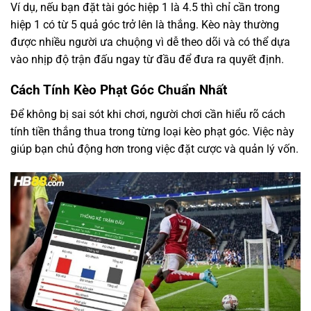
Ví dụ, nếu bạn đặt tài góc hiệp 1 là 4.5 thì chỉ cần trong
hiệp 1 có từ 5 quả góc trở lên là thắng. Kèo này thường
được nhiều người ưa chuộng vì dễ theo dõi và có thể dựa
vào nhịp độ trận đấu ngay từ đầu để đưa ra quyết định.
Cách Tính Kèo Phạt Góc Chuẩn Nhất
Để không bị sai sót khi chơi, người chơi cần hiểu rõ cách
tính tiền thắng thua trong từng loại kèo phạt góc. Việc này
giúp bạn chủ động hơn trong việc đặt cược và quản lý vốn.