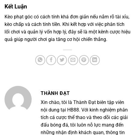
Kết Luận
Kèo phạt góc có cách tính khá đơn giản nếu nắm rõ tài xỉu,
kèo chấp và cách tính tiền. Khi kết hợp với việc phân tích
lối chơi và quản lý vốn hợp lý, đây sẽ là một kênh cược hiệu
quả giúp người chơi gia tăng cơ hội chiến thắng.
THÀNH ĐẠT
Xin chào, tôi là Thành Đạt biên tập viên
nội dung tại HB88. Với kinh nghiệm phân
tích cá cược thể thao và theo dõi các giải
đấu bóng đá, tôi luôn nỗ lực mang đến
những nhận định khách quan, thông tin