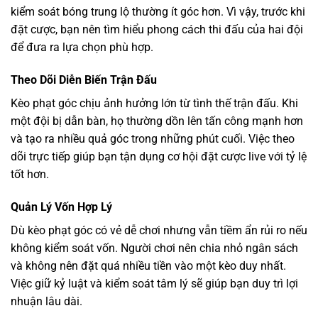
kiểm soát bóng trung lộ thường ít góc hơn. Vì vậy, trước khi
đặt cược, bạn nên tìm hiểu phong cách thi đấu của hai đội
để đưa ra lựa chọn phù hợp.
Theo Dõi Diễn Biến Trận Đấu
Kèo phạt góc chịu ảnh hưởng lớn từ tình thế trận đấu. Khi
một đội bị dẫn bàn, họ thường dồn lên tấn công mạnh hơn
và tạo ra nhiều quả góc trong những phút cuối. Việc theo
dõi trực tiếp giúp bạn tận dụng cơ hội đặt cược live với tỷ lệ
tốt hơn.
Quản Lý Vốn Hợp Lý
Dù kèo phạt góc có vẻ dễ chơi nhưng vẫn tiềm ẩn rủi ro nếu
không kiểm soát vốn. Người chơi nên chia nhỏ ngân sách
và không nên đặt quá nhiều tiền vào một kèo duy nhất.
Việc giữ kỷ luật và kiểm soát tâm lý sẽ giúp bạn duy trì lợi
nhuận lâu dài.