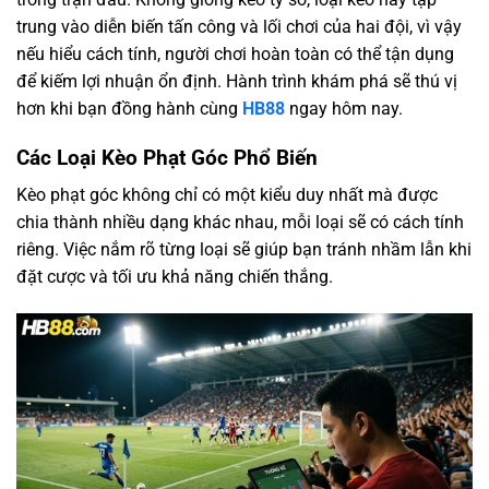
trung vào diễn biến tấn công và lối chơi của hai đội, vì vậy
nếu hiểu cách tính, người chơi hoàn toàn có thể tận dụng
để kiếm lợi nhuận ổn định. Hành trình khám phá sẽ thú vị
hơn khi bạn đồng hành cùng
HB88
ngay hôm nay.
Các Loại Kèo Phạt Góc Phổ Biến
Kèo phạt góc không chỉ có một kiểu duy nhất mà được
chia thành nhiều dạng khác nhau, mỗi loại sẽ có cách tính
riêng. Việc nắm rõ từng loại sẽ giúp bạn tránh nhầm lẫn khi
đặt cược và tối ưu khả năng chiến thắng.